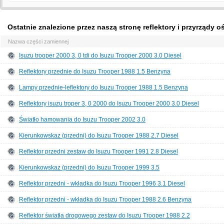
Ostatnie znalezione przez naszą stronę reflektory i przyrządy o
Nazwa części zamiennej
Isuzu trooper 2000 3, 0 tdi do Isuzu Trooper 2000 3.0 Diesel
Reflektory przednie do Isuzu Trooper 1988 1.5 Benzyna
Lampy przednie-leflektory do Isuzu Trooper 1988 1.5 Benzyna
Reflektory isuzu troper 3, 0 2000 do Isuzu Trooper 2000 3.0 Diesel
Światło hamowania do Isuzu Trooper 2002 3.0
Kierunkowskaz (przedni) do Isuzu Trooper 1988 2.7 Diesel
Reflektor przedni zestaw do Isuzu Trooper 1991 2.8 Diesel
Kierunkowskaz (przedni) do Isuzu Trooper 1999 3.5
Reflektor przedni - wkładka do Isuzu Trooper 1996 3.1 Diesel
Reflektor przedni - wkładka do Isuzu Trooper 1988 2.6 Benzyna
Reflektor światła drogowego zestaw do Isuzu Trooper 1988 2.2