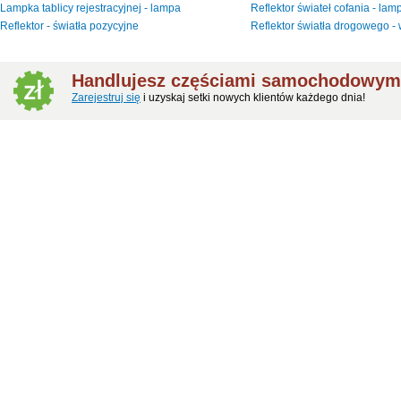
Lampka tablicy rejestracyjnej - lampa
Reflektor świateł cofania - lam
Reflektor - światła pozycyjne
Reflektor światła drogowego -
Handlujesz częściami samochodowymi
Zarejestruj się
i uzyskaj setki nowych klientów każdego dnia!