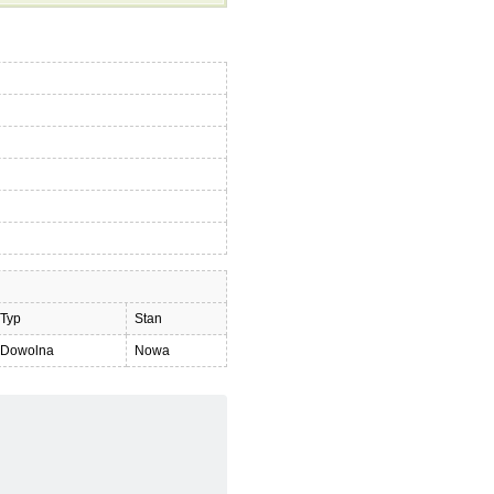
Typ
Stan
Dowolna
Nowa