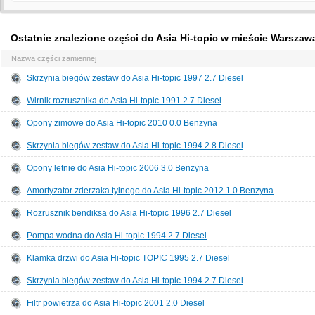
Ostatnie znalezione części do Asia Hi-topic w mieście Warszaw
Nazwa części zamiennej
Skrzynia biegów zestaw do Asia Hi-topic 1997 2.7 Diesel
Wirnik rozrusznika do Asia Hi-topic 1991 2.7 Diesel
Opony zimowe do Asia Hi-topic 2010 0.0 Benzyna
Skrzynia biegów zestaw do Asia Hi-topic 1994 2.8 Diesel
Opony letnie do Asia Hi-topic 2006 3.0 Benzyna
Amortyzator zderzaka tylnego do Asia Hi-topic 2012 1.0 Benzyna
Rozrusznik bendiksa do Asia Hi-topic 1996 2.7 Diesel
Pompa wodna do Asia Hi-topic 1994 2.7 Diesel
Klamka drzwi do Asia Hi-topic TOPIC 1995 2.7 Diesel
Skrzynia biegów zestaw do Asia Hi-topic 1994 2.7 Diesel
Filtr powietrza do Asia Hi-topic 2001 2.0 Diesel