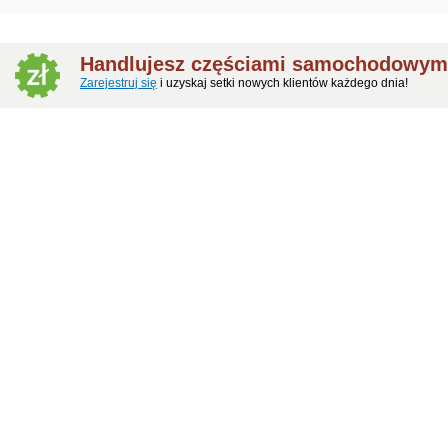
Handlujesz częściami samochodowymi
Zarejestruj się
i uzyskaj setki nowych klientów każdego dnia!