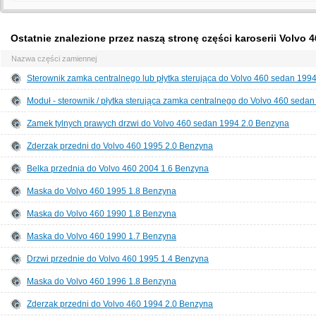
Ostatnie znalezione przez naszą stronę części karoserii Volvo 
Nazwa części zamiennej
Sterownik zamka centralnego lub płytka sterująca do Volvo 460 sedan 199
Moduł - sterownik / płytka sterująca zamka centralnego do Volvo 460 seda
Zamek tylnych prawych drzwi do Volvo 460 sedan 1994 2.0 Benzyna
Zderzak przedni do Volvo 460 1995 2.0 Benzyna
Belka przednia do Volvo 460 2004 1.6 Benzyna
Maska do Volvo 460 1995 1.8 Benzyna
Maska do Volvo 460 1990 1.8 Benzyna
Maska do Volvo 460 1990 1.7 Benzyna
Drzwi przednie do Volvo 460 1995 1.4 Benzyna
Maska do Volvo 460 1996 1.8 Benzyna
Zderzak przedni do Volvo 460 1994 2.0 Benzyna